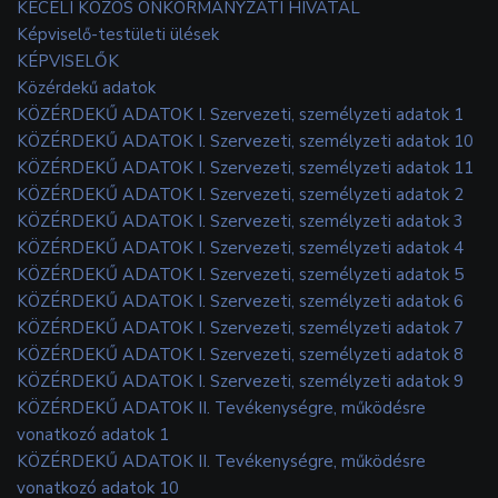
KECELI KÖZÖS ÖNKORMÁNYZATI HIVATAL
Képviselő-testületi ülések
KÉPVISELŐK
Közérdekű adatok
KÖZÉRDEKŰ ADATOK I. Szervezeti, személyzeti adatok 1
KÖZÉRDEKŰ ADATOK I. Szervezeti, személyzeti adatok 10
KÖZÉRDEKŰ ADATOK I. Szervezeti, személyzeti adatok 11
KÖZÉRDEKŰ ADATOK I. Szervezeti, személyzeti adatok 2
KÖZÉRDEKŰ ADATOK I. Szervezeti, személyzeti adatok 3
KÖZÉRDEKŰ ADATOK I. Szervezeti, személyzeti adatok 4
KÖZÉRDEKŰ ADATOK I. Szervezeti, személyzeti adatok 5
KÖZÉRDEKŰ ADATOK I. Szervezeti, személyzeti adatok 6
KÖZÉRDEKŰ ADATOK I. Szervezeti, személyzeti adatok 7
KÖZÉRDEKŰ ADATOK I. Szervezeti, személyzeti adatok 8
KÖZÉRDEKŰ ADATOK I. Szervezeti, személyzeti adatok 9
KÖZÉRDEKŰ ADATOK II. Tevékenységre, működésre
vonatkozó adatok 1
KÖZÉRDEKŰ ADATOK II. Tevékenységre, működésre
vonatkozó adatok 10