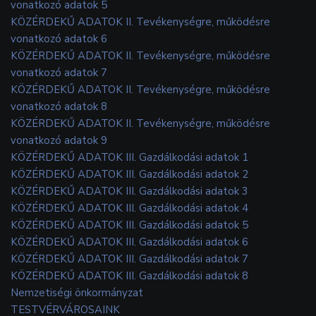
vonatkozó adatok 5
KÖZÉRDEKŰ ADATOK II. Tevékenységre, működésre
vonatkozó adatok 6
KÖZÉRDEKŰ ADATOK II. Tevékenységre, működésre
vonatkozó adatok 7
KÖZÉRDEKŰ ADATOK II. Tevékenységre, működésre
vonatkozó adatok 8
KÖZÉRDEKŰ ADATOK II. Tevékenységre, működésre
vonatkozó adatok 9
KÖZÉRDEKŰ ADATOK III. Gazdálkodási adatok 1
KÖZÉRDEKŰ ADATOK III. Gazdálkodási adatok 2
KÖZÉRDEKŰ ADATOK III. Gazdálkodási adatok 3
KÖZÉRDEKŰ ADATOK III. Gazdálkodási adatok 4
KÖZÉRDEKŰ ADATOK III. Gazdálkodási adatok 5
KÖZÉRDEKŰ ADATOK III. Gazdálkodási adatok 6
KÖZÉRDEKŰ ADATOK III. Gazdálkodási adatok 7
KÖZÉRDEKŰ ADATOK III. Gazdálkodási adatok 8
Nemzetiségi önkormányzat
TESTVÉRVÁROSAINK