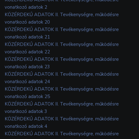
vonatkozó adatok 2
KÖZÉRDEKŰ ADATOK II. Tevékenységre, működésre
vonatkozó adatok 20
KÖZÉRDEKŰ ADATOK II. Tevékenységre, működésre
vonatkozó adatok 21
KÖZÉRDEKŰ ADATOK II. Tevékenységre, működésre
vonatkozó adatok 22
KÖZÉRDEKŰ ADATOK II. Tevékenységre, működésre
vonatkozó adatok 23
KÖZÉRDEKŰ ADATOK II. Tevékenységre, működésre
vonatkozó adatok 24
KÖZÉRDEKŰ ADATOK II. Tevékenységre, működésre
vonatkozó adatok 25
KÖZÉRDEKŰ ADATOK II. Tevékenységre, működésre
vonatkozó adatok 3
KÖZÉRDEKŰ ADATOK II. Tevékenységre, működésre
vonatkozó adatok 4
KÖZÉRDEKŰ ADATOK II. Tevékenységre, működésre