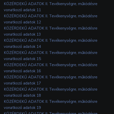
KÖZÉRDEKŰ ADATOK II. Tevékenységre, működésre
vonatkozó adatok 11
KÖZÉRDEKŰ ADATOK II. Tevékenységre, működésre
vonatkozó adatok 12
KÖZÉRDEKŰ ADATOK II. Tevékenységre, működésre
vonatkozó adatok 13
KÖZÉRDEKŰ ADATOK II. Tevékenységre, működésre
vonatkozó adatok 14
KÖZÉRDEKŰ ADATOK II. Tevékenységre, működésre
vonatkozó adatok 15
KÖZÉRDEKŰ ADATOK II. Tevékenységre, működésre
vonatkozó adatok 16
KÖZÉRDEKŰ ADATOK II. Tevékenységre, működésre
vonatkozó adatok 17
KÖZÉRDEKŰ ADATOK II. Tevékenységre, működésre
vonatkozó adatok 18
KÖZÉRDEKŰ ADATOK II. Tevékenységre, működésre
vonatkozó adatok 19
KÖZÉRDEKŰ ADATOK II. Tevékenységre, működésre