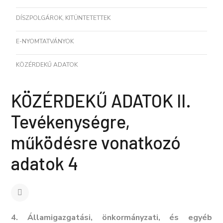
DÍSZPOLGÁROK, KITÜNTETETTEK
E-NYOMTATVÁNYOK
KÖZÉRDEKŰ ADATOK
KÖZÉRDEKŰ ADATOK II.
Tevékenységre,
működésre vonatkozó
adatok 4
4. Államigazgatási, önkormányzati, és egyéb