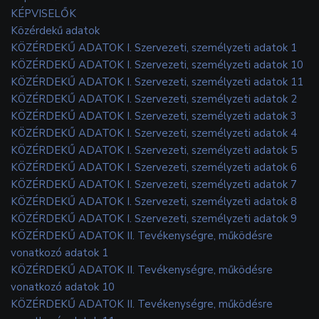
KÉPVISELŐK
Közérdekű adatok
KÖZÉRDEKŰ ADATOK I. Szervezeti, személyzeti adatok 1
KÖZÉRDEKŰ ADATOK I. Szervezeti, személyzeti adatok 10
KÖZÉRDEKŰ ADATOK I. Szervezeti, személyzeti adatok 11
KÖZÉRDEKŰ ADATOK I. Szervezeti, személyzeti adatok 2
KÖZÉRDEKŰ ADATOK I. Szervezeti, személyzeti adatok 3
KÖZÉRDEKŰ ADATOK I. Szervezeti, személyzeti adatok 4
KÖZÉRDEKŰ ADATOK I. Szervezeti, személyzeti adatok 5
KÖZÉRDEKŰ ADATOK I. Szervezeti, személyzeti adatok 6
KÖZÉRDEKŰ ADATOK I. Szervezeti, személyzeti adatok 7
KÖZÉRDEKŰ ADATOK I. Szervezeti, személyzeti adatok 8
KÖZÉRDEKŰ ADATOK I. Szervezeti, személyzeti adatok 9
KÖZÉRDEKŰ ADATOK II. Tevékenységre, működésre
vonatkozó adatok 1
KÖZÉRDEKŰ ADATOK II. Tevékenységre, működésre
vonatkozó adatok 10
KÖZÉRDEKŰ ADATOK II. Tevékenységre, működésre