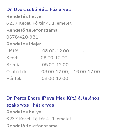
Dr. Dvorácskó Béla háziorvos
Rendelés helye:
6237 Kecel, Fő tér 4., 1. emelet
Rendelő telefonszáma:
0678/420-981
Rendelés ideje:
Hétfő: 08.00-12.00 -
Kedd: 08.00-12.00 -
Szerda: 08.00-12.00 -
Csütörtök: 08.00-12.00, 16.00-17.00
Péntek: 08.00-12.00 -
Dr. Percs Endre (Peva-Med Kft.) általános
szakorvos - háziorvos
Rendelés helye:
6237 Kecel, Fő tér 4., 1. emelet
Rendelő telefonszáma: