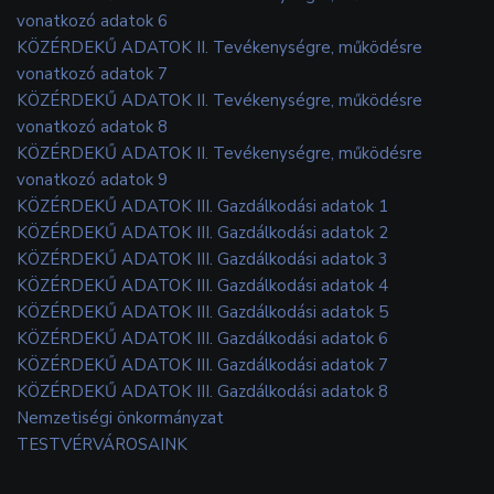
vonatkozó adatok 6
KÖZÉRDEKŰ ADATOK II. Tevékenységre, működésre
vonatkozó adatok 7
KÖZÉRDEKŰ ADATOK II. Tevékenységre, működésre
vonatkozó adatok 8
KÖZÉRDEKŰ ADATOK II. Tevékenységre, működésre
vonatkozó adatok 9
KÖZÉRDEKŰ ADATOK III. Gazdálkodási adatok 1
KÖZÉRDEKŰ ADATOK III. Gazdálkodási adatok 2
KÖZÉRDEKŰ ADATOK III. Gazdálkodási adatok 3
KÖZÉRDEKŰ ADATOK III. Gazdálkodási adatok 4
KÖZÉRDEKŰ ADATOK III. Gazdálkodási adatok 5
KÖZÉRDEKŰ ADATOK III. Gazdálkodási adatok 6
KÖZÉRDEKŰ ADATOK III. Gazdálkodási adatok 7
KÖZÉRDEKŰ ADATOK III. Gazdálkodási adatok 8
Nemzetiségi önkormányzat
TESTVÉRVÁROSAINK