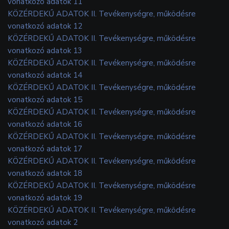
vonatkozó adatok 11
KÖZÉRDEKŰ ADATOK II. Tevékenységre, működésre
vonatkozó adatok 12
KÖZÉRDEKŰ ADATOK II. Tevékenységre, működésre
vonatkozó adatok 13
KÖZÉRDEKŰ ADATOK II. Tevékenységre, működésre
vonatkozó adatok 14
KÖZÉRDEKŰ ADATOK II. Tevékenységre, működésre
vonatkozó adatok 15
KÖZÉRDEKŰ ADATOK II. Tevékenységre, működésre
vonatkozó adatok 16
KÖZÉRDEKŰ ADATOK II. Tevékenységre, működésre
vonatkozó adatok 17
KÖZÉRDEKŰ ADATOK II. Tevékenységre, működésre
vonatkozó adatok 18
KÖZÉRDEKŰ ADATOK II. Tevékenységre, működésre
vonatkozó adatok 19
KÖZÉRDEKŰ ADATOK II. Tevékenységre, működésre
vonatkozó adatok 2