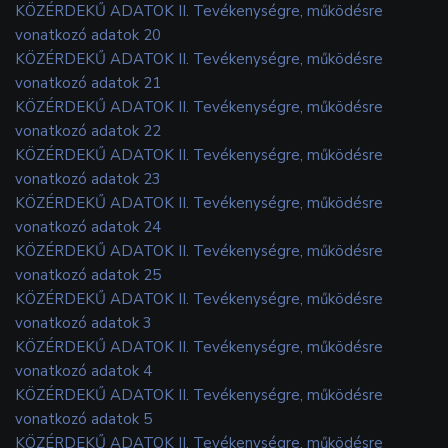
KÖZÉRDEKŰ ADATOK II. Tevékenységre, működésre
vonatkozó adatok 20
KÖZÉRDEKŰ ADATOK II. Tevékenységre, működésre
vonatkozó adatok 21
KÖZÉRDEKŰ ADATOK II. Tevékenységre, működésre
vonatkozó adatok 22
KÖZÉRDEKŰ ADATOK II. Tevékenységre, működésre
vonatkozó adatok 23
KÖZÉRDEKŰ ADATOK II. Tevékenységre, működésre
vonatkozó adatok 24
KÖZÉRDEKŰ ADATOK II. Tevékenységre, működésre
vonatkozó adatok 25
KÖZÉRDEKŰ ADATOK II. Tevékenységre, működésre
vonatkozó adatok 3
KÖZÉRDEKŰ ADATOK II. Tevékenységre, működésre
vonatkozó adatok 4
KÖZÉRDEKŰ ADATOK II. Tevékenységre, működésre
vonatkozó adatok 5
KÖZÉRDEKŰ ADATOK II. Tevékenységre, működésre