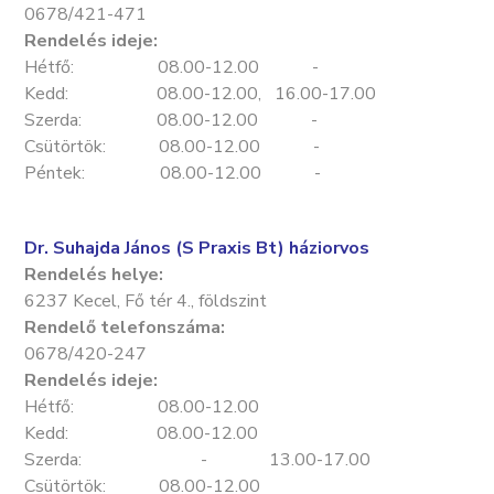
0678/421-471
Rendelés ideje:
Hétfő: 08.00-12.00 -
Kedd: 08.00-12.00, 16.00-17.00
Szerda: 08.00-12.00 -
Csütörtök: 08.00-12.00 -
Péntek: 08.00-12.00 -
Dr. Suhajda János (S Praxis Bt) háziorvos
Rendelés helye:
6237 Kecel, Fő tér 4., földszint
Rendelő telefonszáma:
0678/420-247
Rendelés ideje:
Hétfő: 08.00-12.00
Kedd: 08.00-12.00
Szerda: - 13.00-17.00
Csütörtök: 08.00-12.00