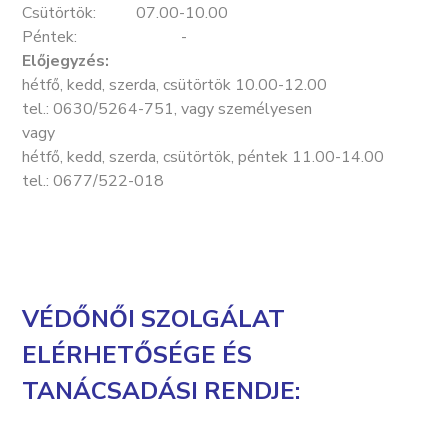
Csütörtök: 07.00-10.00
Péntek: -
Előjegyzés:
hétfő, kedd, szerda, csütörtök 10.00-12.00
tel.: 0630/5264-751, vagy személyesen
vagy
hétfő, kedd, szerda, csütörtök, péntek 11.00-14.00
tel.: 0677/522-018
VÉDŐNŐI SZOLGÁLAT
ELÉRHETŐSÉGE ÉS
TANÁCSADÁSI RENDJE: