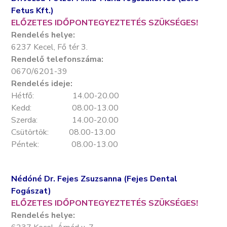
Fetus Kft.)
ELŐZETES IDŐPONTEGYEZTETÉS SZÜKSÉGES!
Rendelés helye:
6237 Kecel, Fő tér 3.
Rendelő telefonszáma:
0670/6201-39
Rendelés ideje:
Hétfő: 14.00-20.00
Kedd: 08.00-13.00
Szerda: 14.00-20.00
Csütörtök: 08.00-13.00
Péntek: 08.00-13.00
Nédóné Dr. Fejes Zsuzsanna (Fejes Dental
Fogászat)
ELŐZETES IDŐPONTEGYEZTETÉS SZÜKSÉGES!
Rendelés helye: