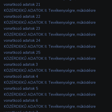
vonatkozó adatok 21
KÖZÉRDEKŰ ADATOK II. Tevékenységre, működésre
vonatkozó adatok 22
KÖZÉRDEKŰ ADATOK II. Tevékenységre, működésre
vonatkozó adatok 23
KÖZÉRDEKŰ ADATOK II. Tevékenységre, működésre
vonatkozó adatok 24
KÖZÉRDEKŰ ADATOK II. Tevékenységre, működésre
vonatkozó adatok 25
KÖZÉRDEKŰ ADATOK II. Tevékenységre, működésre
vonatkozó adatok 3
KÖZÉRDEKŰ ADATOK II. Tevékenységre, működésre
vonatkozó adatok 4
KÖZÉRDEKŰ ADATOK II. Tevékenységre, működésre
vonatkozó adatok 5
KÖZÉRDEKŰ ADATOK II. Tevékenységre, működésre
vonatkozó adatok 6
KÖZÉRDEKŰ ADATOK II. Tevékenységre, működésre