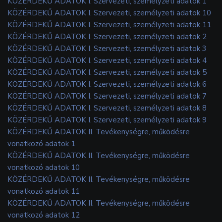
KÖZÉRDEKŰ ADATOK I. Szervezeti, személyzeti adatok 1
KÖZÉRDEKŰ ADATOK I. Szervezeti, személyzeti adatok 10
KÖZÉRDEKŰ ADATOK I. Szervezeti, személyzeti adatok 11
KÖZÉRDEKŰ ADATOK I. Szervezeti, személyzeti adatok 2
KÖZÉRDEKŰ ADATOK I. Szervezeti, személyzeti adatok 3
KÖZÉRDEKŰ ADATOK I. Szervezeti, személyzeti adatok 4
KÖZÉRDEKŰ ADATOK I. Szervezeti, személyzeti adatok 5
KÖZÉRDEKŰ ADATOK I. Szervezeti, személyzeti adatok 6
KÖZÉRDEKŰ ADATOK I. Szervezeti, személyzeti adatok 7
KÖZÉRDEKŰ ADATOK I. Szervezeti, személyzeti adatok 8
KÖZÉRDEKŰ ADATOK I. Szervezeti, személyzeti adatok 9
KÖZÉRDEKŰ ADATOK II. Tevékenységre, működésre
vonatkozó adatok 1
KÖZÉRDEKŰ ADATOK II. Tevékenységre, működésre
vonatkozó adatok 10
KÖZÉRDEKŰ ADATOK II. Tevékenységre, működésre
vonatkozó adatok 11
KÖZÉRDEKŰ ADATOK II. Tevékenységre, működésre
vonatkozó adatok 12