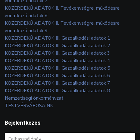
vonatkozó adatok 7
KÖZÉRDEKŰ ADATOK II. Tevékenységre, működésre
vonatkozó adatok 8
KÖZÉRDEKŰ ADATOK II. Tevékenységre, működésre
vonatkozó adatok 9
KÖZÉRDEKŰ ADATOK III. Gazdálkodási adatok 1
KÖZÉRDEKŰ ADATOK III. Gazdálkodási adatok 2
KÖZÉRDEKŰ ADATOK III. Gazdálkodási adatok 3
KÖZÉRDEKŰ ADATOK III. Gazdálkodási adatok 4
KÖZÉRDEKŰ ADATOK III. Gazdálkodási adatok 5
KÖZÉRDEKŰ ADATOK III. Gazdálkodási adatok 6
KÖZÉRDEKŰ ADATOK III. Gazdálkodási adatok 7
KÖZÉRDEKŰ ADATOK III. Gazdálkodási adatok 8
Nemzetiségi önkormányzat
TESTVÉRVÁROSAINK
Bejelentkezés