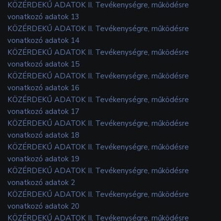
KÖZÉRDEKŰ ADATOK II. Tevékenységre, működésre
vonatkozó adatok 13
KÖZÉRDEKŰ ADATOK II. Tevékenységre, működésre
vonatkozó adatok 14
KÖZÉRDEKŰ ADATOK II. Tevékenységre, működésre
vonatkozó adatok 15
KÖZÉRDEKŰ ADATOK II. Tevékenységre, működésre
vonatkozó adatok 16
KÖZÉRDEKŰ ADATOK II. Tevékenységre, működésre
vonatkozó adatok 17
KÖZÉRDEKŰ ADATOK II. Tevékenységre, működésre
vonatkozó adatok 18
KÖZÉRDEKŰ ADATOK II. Tevékenységre, működésre
vonatkozó adatok 19
KÖZÉRDEKŰ ADATOK II. Tevékenységre, működésre
vonatkozó adatok 2
KÖZÉRDEKŰ ADATOK II. Tevékenységre, működésre
vonatkozó adatok 20
KÖZÉRDEKŰ ADATOK II. Tevékenységre, működésre