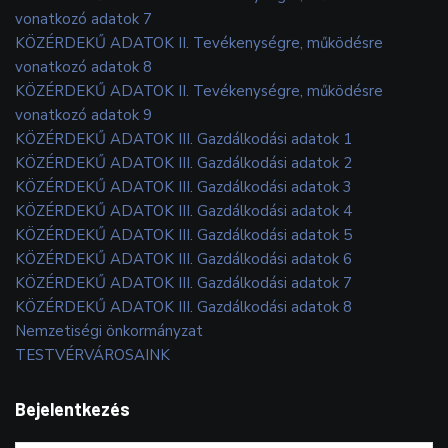
vonatkozó adatok 7
KÖZÉRDEKŰ ADATOK II. Tevékenységre, működésre
vonatkozó adatok 8
KÖZÉRDEKŰ ADATOK II. Tevékenységre, működésre
vonatkozó adatok 9
KÖZÉRDEKŰ ADATOK III. Gazdálkodási adatok 1
KÖZÉRDEKŰ ADATOK III. Gazdálkodási adatok 2
KÖZÉRDEKŰ ADATOK III. Gazdálkodási adatok 3
KÖZÉRDEKŰ ADATOK III. Gazdálkodási adatok 4
KÖZÉRDEKŰ ADATOK III. Gazdálkodási adatok 5
KÖZÉRDEKŰ ADATOK III. Gazdálkodási adatok 6
KÖZÉRDEKŰ ADATOK III. Gazdálkodási adatok 7
KÖZÉRDEKŰ ADATOK III. Gazdálkodási adatok 8
Nemzetiségi önkormányzat
TESTVÉRVÁROSAINK
Bejelentkezés