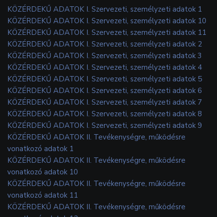
KÖZÉRDEKŰ ADATOK I. Szervezeti, személyzeti adatok 1
KÖZÉRDEKŰ ADATOK I. Szervezeti, személyzeti adatok 10
KÖZÉRDEKŰ ADATOK I. Szervezeti, személyzeti adatok 11
KÖZÉRDEKŰ ADATOK I. Szervezeti, személyzeti adatok 2
KÖZÉRDEKŰ ADATOK I. Szervezeti, személyzeti adatok 3
KÖZÉRDEKŰ ADATOK I. Szervezeti, személyzeti adatok 4
KÖZÉRDEKŰ ADATOK I. Szervezeti, személyzeti adatok 5
KÖZÉRDEKŰ ADATOK I. Szervezeti, személyzeti adatok 6
KÖZÉRDEKŰ ADATOK I. Szervezeti, személyzeti adatok 7
KÖZÉRDEKŰ ADATOK I. Szervezeti, személyzeti adatok 8
KÖZÉRDEKŰ ADATOK I. Szervezeti, személyzeti adatok 9
KÖZÉRDEKŰ ADATOK II. Tevékenységre, működésre
vonatkozó adatok 1
KÖZÉRDEKŰ ADATOK II. Tevékenységre, működésre
vonatkozó adatok 10
KÖZÉRDEKŰ ADATOK II. Tevékenységre, működésre
vonatkozó adatok 11
KÖZÉRDEKŰ ADATOK II. Tevékenységre, működésre