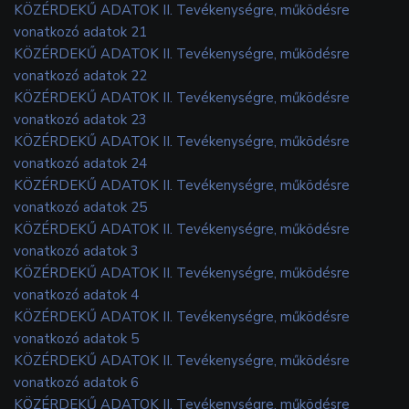
KÖZÉRDEKŰ ADATOK II. Tevékenységre, működésre
vonatkozó adatok 21
KÖZÉRDEKŰ ADATOK II. Tevékenységre, működésre
vonatkozó adatok 22
KÖZÉRDEKŰ ADATOK II. Tevékenységre, működésre
vonatkozó adatok 23
KÖZÉRDEKŰ ADATOK II. Tevékenységre, működésre
vonatkozó adatok 24
KÖZÉRDEKŰ ADATOK II. Tevékenységre, működésre
vonatkozó adatok 25
KÖZÉRDEKŰ ADATOK II. Tevékenységre, működésre
vonatkozó adatok 3
KÖZÉRDEKŰ ADATOK II. Tevékenységre, működésre
vonatkozó adatok 4
KÖZÉRDEKŰ ADATOK II. Tevékenységre, működésre
vonatkozó adatok 5
KÖZÉRDEKŰ ADATOK II. Tevékenységre, működésre
vonatkozó adatok 6
KÖZÉRDEKŰ ADATOK II. Tevékenységre, működésre