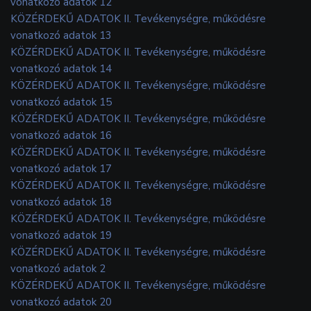
vonatkozó adatok 12
KÖZÉRDEKŰ ADATOK II. Tevékenységre, működésre
vonatkozó adatok 13
KÖZÉRDEKŰ ADATOK II. Tevékenységre, működésre
vonatkozó adatok 14
KÖZÉRDEKŰ ADATOK II. Tevékenységre, működésre
vonatkozó adatok 15
KÖZÉRDEKŰ ADATOK II. Tevékenységre, működésre
vonatkozó adatok 16
KÖZÉRDEKŰ ADATOK II. Tevékenységre, működésre
vonatkozó adatok 17
KÖZÉRDEKŰ ADATOK II. Tevékenységre, működésre
vonatkozó adatok 18
KÖZÉRDEKŰ ADATOK II. Tevékenységre, működésre
vonatkozó adatok 19
KÖZÉRDEKŰ ADATOK II. Tevékenységre, működésre
vonatkozó adatok 2
KÖZÉRDEKŰ ADATOK II. Tevékenységre, működésre
vonatkozó adatok 20