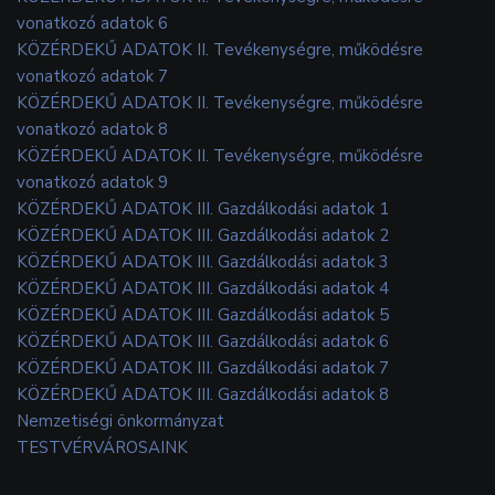
vonatkozó adatok 6
KÖZÉRDEKŰ ADATOK II. Tevékenységre, működésre
vonatkozó adatok 7
KÖZÉRDEKŰ ADATOK II. Tevékenységre, működésre
vonatkozó adatok 8
KÖZÉRDEKŰ ADATOK II. Tevékenységre, működésre
vonatkozó adatok 9
KÖZÉRDEKŰ ADATOK III. Gazdálkodási adatok 1
KÖZÉRDEKŰ ADATOK III. Gazdálkodási adatok 2
KÖZÉRDEKŰ ADATOK III. Gazdálkodási adatok 3
KÖZÉRDEKŰ ADATOK III. Gazdálkodási adatok 4
KÖZÉRDEKŰ ADATOK III. Gazdálkodási adatok 5
KÖZÉRDEKŰ ADATOK III. Gazdálkodási adatok 6
KÖZÉRDEKŰ ADATOK III. Gazdálkodási adatok 7
KÖZÉRDEKŰ ADATOK III. Gazdálkodási adatok 8
Nemzetiségi önkormányzat
TESTVÉRVÁROSAINK