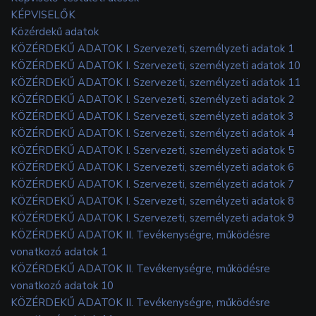
KÉPVISELŐK
Közérdekű adatok
KÖZÉRDEKŰ ADATOK I. Szervezeti, személyzeti adatok 1
KÖZÉRDEKŰ ADATOK I. Szervezeti, személyzeti adatok 10
KÖZÉRDEKŰ ADATOK I. Szervezeti, személyzeti adatok 11
KÖZÉRDEKŰ ADATOK I. Szervezeti, személyzeti adatok 2
KÖZÉRDEKŰ ADATOK I. Szervezeti, személyzeti adatok 3
KÖZÉRDEKŰ ADATOK I. Szervezeti, személyzeti adatok 4
KÖZÉRDEKŰ ADATOK I. Szervezeti, személyzeti adatok 5
KÖZÉRDEKŰ ADATOK I. Szervezeti, személyzeti adatok 6
KÖZÉRDEKŰ ADATOK I. Szervezeti, személyzeti adatok 7
KÖZÉRDEKŰ ADATOK I. Szervezeti, személyzeti adatok 8
KÖZÉRDEKŰ ADATOK I. Szervezeti, személyzeti adatok 9
KÖZÉRDEKŰ ADATOK II. Tevékenységre, működésre
vonatkozó adatok 1
KÖZÉRDEKŰ ADATOK II. Tevékenységre, működésre
vonatkozó adatok 10
KÖZÉRDEKŰ ADATOK II. Tevékenységre, működésre