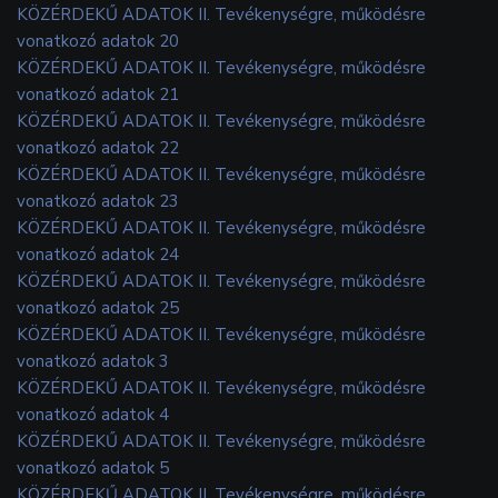
KÖZÉRDEKŰ ADATOK II. Tevékenységre, működésre
vonatkozó adatok 20
KÖZÉRDEKŰ ADATOK II. Tevékenységre, működésre
vonatkozó adatok 21
KÖZÉRDEKŰ ADATOK II. Tevékenységre, működésre
vonatkozó adatok 22
KÖZÉRDEKŰ ADATOK II. Tevékenységre, működésre
vonatkozó adatok 23
KÖZÉRDEKŰ ADATOK II. Tevékenységre, működésre
vonatkozó adatok 24
KÖZÉRDEKŰ ADATOK II. Tevékenységre, működésre
vonatkozó adatok 25
KÖZÉRDEKŰ ADATOK II. Tevékenységre, működésre
vonatkozó adatok 3
KÖZÉRDEKŰ ADATOK II. Tevékenységre, működésre
vonatkozó adatok 4
KÖZÉRDEKŰ ADATOK II. Tevékenységre, működésre
vonatkozó adatok 5
KÖZÉRDEKŰ ADATOK II. Tevékenységre, működésre