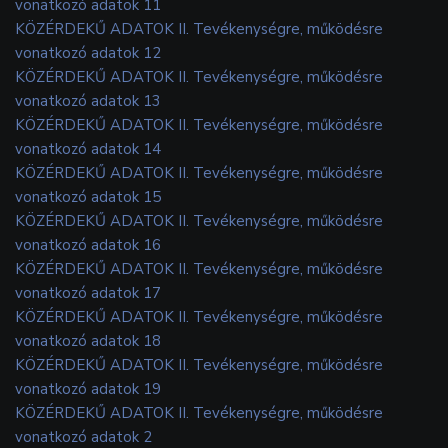
vonatkozó adatok 11
KÖZÉRDEKŰ ADATOK II. Tevékenységre, működésre
vonatkozó adatok 12
KÖZÉRDEKŰ ADATOK II. Tevékenységre, működésre
vonatkozó adatok 13
KÖZÉRDEKŰ ADATOK II. Tevékenységre, működésre
vonatkozó adatok 14
KÖZÉRDEKŰ ADATOK II. Tevékenységre, működésre
vonatkozó adatok 15
KÖZÉRDEKŰ ADATOK II. Tevékenységre, működésre
vonatkozó adatok 16
KÖZÉRDEKŰ ADATOK II. Tevékenységre, működésre
vonatkozó adatok 17
KÖZÉRDEKŰ ADATOK II. Tevékenységre, működésre
vonatkozó adatok 18
KÖZÉRDEKŰ ADATOK II. Tevékenységre, működésre
vonatkozó adatok 19
KÖZÉRDEKŰ ADATOK II. Tevékenységre, működésre
vonatkozó adatok 2