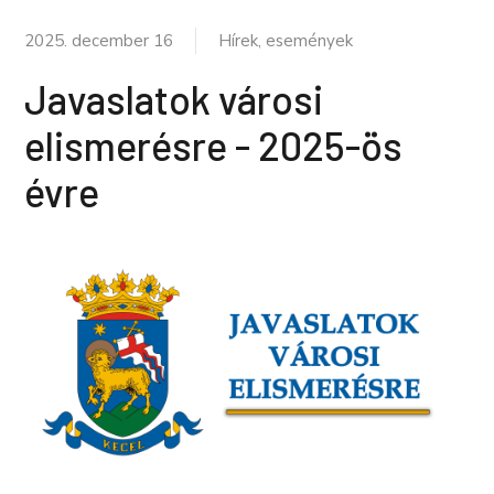
2025. december 16
Hírek, események
Javaslatok városi
elismerésre - 2025-ös
évre