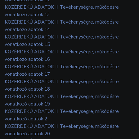
KÖZÉRDEKŰ ADATOK II. Tevékenységre, működésre
vonatkozó adatok 13
KÖZÉRDEKŰ ADATOK II. Tevékenységre, működésre
vonatkozó adatok 14
KÖZÉRDEKŰ ADATOK II. Tevékenységre, működésre
vonatkozó adatok 15
KÖZÉRDEKŰ ADATOK II. Tevékenységre, működésre
vonatkozó adatok 16
KÖZÉRDEKŰ ADATOK II. Tevékenységre, működésre
vonatkozó adatok 17
KÖZÉRDEKŰ ADATOK II. Tevékenységre, működésre
vonatkozó adatok 18
KÖZÉRDEKŰ ADATOK II. Tevékenységre, működésre
vonatkozó adatok 19
KÖZÉRDEKŰ ADATOK II. Tevékenységre, működésre
vonatkozó adatok 2
KÖZÉRDEKŰ ADATOK II. Tevékenységre, működésre
vonatkozó adatok 20