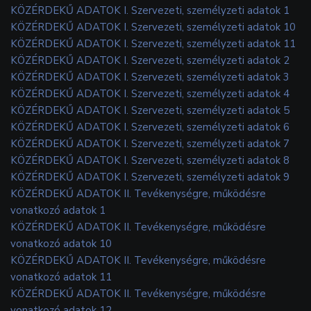
KÖZÉRDEKŰ ADATOK I. Szervezeti, személyzeti adatok 1
KÖZÉRDEKŰ ADATOK I. Szervezeti, személyzeti adatok 10
KÖZÉRDEKŰ ADATOK I. Szervezeti, személyzeti adatok 11
KÖZÉRDEKŰ ADATOK I. Szervezeti, személyzeti adatok 2
KÖZÉRDEKŰ ADATOK I. Szervezeti, személyzeti adatok 3
KÖZÉRDEKŰ ADATOK I. Szervezeti, személyzeti adatok 4
KÖZÉRDEKŰ ADATOK I. Szervezeti, személyzeti adatok 5
KÖZÉRDEKŰ ADATOK I. Szervezeti, személyzeti adatok 6
KÖZÉRDEKŰ ADATOK I. Szervezeti, személyzeti adatok 7
KÖZÉRDEKŰ ADATOK I. Szervezeti, személyzeti adatok 8
KÖZÉRDEKŰ ADATOK I. Szervezeti, személyzeti adatok 9
KÖZÉRDEKŰ ADATOK II. Tevékenységre, működésre
vonatkozó adatok 1
KÖZÉRDEKŰ ADATOK II. Tevékenységre, működésre
vonatkozó adatok 10
KÖZÉRDEKŰ ADATOK II. Tevékenységre, működésre
vonatkozó adatok 11
KÖZÉRDEKŰ ADATOK II. Tevékenységre, működésre
vonatkozó adatok 12