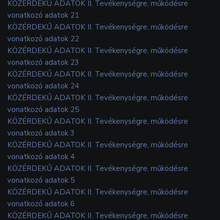
KÖZÉRDEKŰ ADATOK II. Tevékenységre, működésre
vonatkozó adatok 21
KÖZÉRDEKŰ ADATOK II. Tevékenységre, működésre
vonatkozó adatok 22
KÖZÉRDEKŰ ADATOK II. Tevékenységre, működésre
vonatkozó adatok 23
KÖZÉRDEKŰ ADATOK II. Tevékenységre, működésre
vonatkozó adatok 24
KÖZÉRDEKŰ ADATOK II. Tevékenységre, működésre
vonatkozó adatok 25
KÖZÉRDEKŰ ADATOK II. Tevékenységre, működésre
vonatkozó adatok 3
KÖZÉRDEKŰ ADATOK II. Tevékenységre, működésre
vonatkozó adatok 4
KÖZÉRDEKŰ ADATOK II. Tevékenységre, működésre
vonatkozó adatok 5
KÖZÉRDEKŰ ADATOK II. Tevékenységre, működésre
vonatkozó adatok 6
KÖZÉRDEKŰ ADATOK II. Tevékenységre, működésre