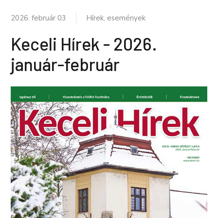
2026. február 03
Hírek, események
Keceli Hírek - 2026.
január-február