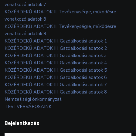
vonatkozó adatok 7
KÖZÉRDEKŰ ADATOK II. Tevékenységre, működésre
vonatkozó adatok 8
KÖZÉRDEKŰ ADATOK II. Tevékenységre, működésre
vonatkozó adatok 9
KÖZÉRDEKŰ ADATOK III. Gazdálkodási adatok 1
KÖZÉRDEKŰ ADATOK III. Gazdálkodási adatok 2
KÖZÉRDEKŰ ADATOK III. Gazdálkodási adatok 3
KÖZÉRDEKŰ ADATOK III. Gazdálkodási adatok 4
KÖZÉRDEKŰ ADATOK III. Gazdálkodási adatok 5
KÖZÉRDEKŰ ADATOK III. Gazdálkodási adatok 6
KÖZÉRDEKŰ ADATOK III. Gazdálkodási adatok 7
KÖZÉRDEKŰ ADATOK III. Gazdálkodási adatok 8
Nemzetiségi önkormányzat
TESTVÉRVÁROSAINK
Bejelentkezés