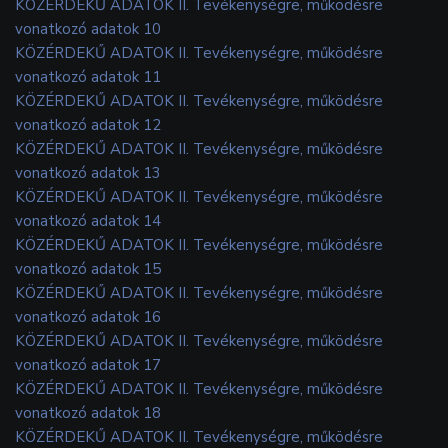
KÖZÉRDEKŰ ADATOK II. Tevékenységre, működésre
vonatkozó adatok 10
KÖZÉRDEKŰ ADATOK II. Tevékenységre, működésre
vonatkozó adatok 11
KÖZÉRDEKŰ ADATOK II. Tevékenységre, működésre
vonatkozó adatok 12
KÖZÉRDEKŰ ADATOK II. Tevékenységre, működésre
vonatkozó adatok 13
KÖZÉRDEKŰ ADATOK II. Tevékenységre, működésre
vonatkozó adatok 14
KÖZÉRDEKŰ ADATOK II. Tevékenységre, működésre
vonatkozó adatok 15
KÖZÉRDEKŰ ADATOK II. Tevékenységre, működésre
vonatkozó adatok 16
KÖZÉRDEKŰ ADATOK II. Tevékenységre, működésre
vonatkozó adatok 17
KÖZÉRDEKŰ ADATOK II. Tevékenységre, működésre
vonatkozó adatok 18
KÖZÉRDEKŰ ADATOK II. Tevékenységre, működésre