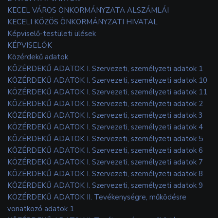
KECEL VÁROS ÖNKORMÁNYZATA ALSZÁMLÁI
KECELI KÖZÖS ÖNKORMÁNYZATI HIVATAL
Képviselő-testületi ülések
KÉPVISELŐK
Közérdekű adatok
KÖZÉRDEKŰ ADATOK I. Szervezeti, személyzeti adatok 1
KÖZÉRDEKŰ ADATOK I. Szervezeti, személyzeti adatok 10
KÖZÉRDEKŰ ADATOK I. Szervezeti, személyzeti adatok 11
KÖZÉRDEKŰ ADATOK I. Szervezeti, személyzeti adatok 2
KÖZÉRDEKŰ ADATOK I. Szervezeti, személyzeti adatok 3
KÖZÉRDEKŰ ADATOK I. Szervezeti, személyzeti adatok 4
KÖZÉRDEKŰ ADATOK I. Szervezeti, személyzeti adatok 5
KÖZÉRDEKŰ ADATOK I. Szervezeti, személyzeti adatok 6
KÖZÉRDEKŰ ADATOK I. Szervezeti, személyzeti adatok 7
KÖZÉRDEKŰ ADATOK I. Szervezeti, személyzeti adatok 8
KÖZÉRDEKŰ ADATOK I. Szervezeti, személyzeti adatok 9
KÖZÉRDEKŰ ADATOK II. Tevékenységre, működésre
vonatkozó adatok 1