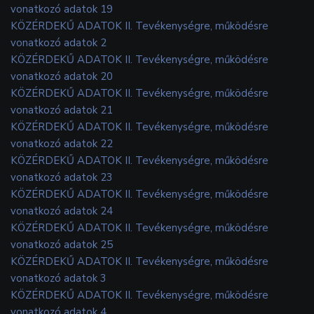
vonatkozó adatok 19
KÖZÉRDEKŰ ADATOK II. Tevékenységre, működésre
vonatkozó adatok 2
KÖZÉRDEKŰ ADATOK II. Tevékenységre, működésre
vonatkozó adatok 20
KÖZÉRDEKŰ ADATOK II. Tevékenységre, működésre
vonatkozó adatok 21
KÖZÉRDEKŰ ADATOK II. Tevékenységre, működésre
vonatkozó adatok 22
KÖZÉRDEKŰ ADATOK II. Tevékenységre, működésre
vonatkozó adatok 23
KÖZÉRDEKŰ ADATOK II. Tevékenységre, működésre
vonatkozó adatok 24
KÖZÉRDEKŰ ADATOK II. Tevékenységre, működésre
vonatkozó adatok 25
KÖZÉRDEKŰ ADATOK II. Tevékenységre, működésre
vonatkozó adatok 3
KÖZÉRDEKŰ ADATOK II. Tevékenységre, működésre
vonatkozó adatok 4