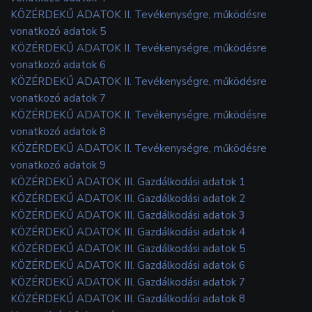
KÖZÉRDEKŰ ADATOK II. Tevékenységre, működésre
vonatkozó adatok 5
KÖZÉRDEKŰ ADATOK II. Tevékenységre, működésre
vonatkozó adatok 6
KÖZÉRDEKŰ ADATOK II. Tevékenységre, működésre
vonatkozó adatok 7
KÖZÉRDEKŰ ADATOK II. Tevékenységre, működésre
vonatkozó adatok 8
KÖZÉRDEKŰ ADATOK II. Tevékenységre, működésre
vonatkozó adatok 9
KÖZÉRDEKŰ ADATOK III. Gazdálkodási adatok 1
KÖZÉRDEKŰ ADATOK III. Gazdálkodási adatok 2
KÖZÉRDEKŰ ADATOK III. Gazdálkodási adatok 3
KÖZÉRDEKŰ ADATOK III. Gazdálkodási adatok 4
KÖZÉRDEKŰ ADATOK III. Gazdálkodási adatok 5
KÖZÉRDEKŰ ADATOK III. Gazdálkodási adatok 6
KÖZÉRDEKŰ ADATOK III. Gazdálkodási adatok 7
KÖZÉRDEKŰ ADATOK III. Gazdálkodási adatok 8