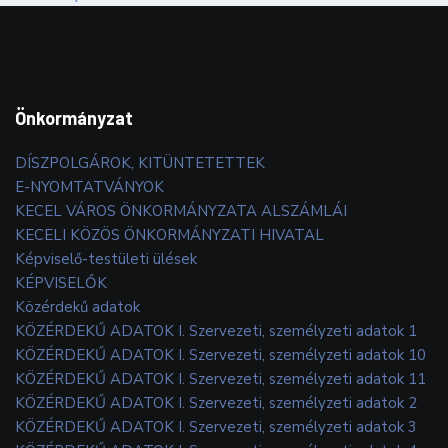
Önkormányzat
DÍSZPOLGÁROK, KITÜNTETETTEK
E-NYOMTATVÁNYOK
KECEL VÁROS ÖNKORMÁNYZATA ALSZÁMLÁI
KECELI KÖZÖS ÖNKORMÁNYZATI HIVATAL
Képviselő-testületi ülések
KÉPVISELŐK
Közérdekű adatok
KÖZÉRDEKŰ ADATOK I. Szervezeti, személyzeti adatok 1
KÖZÉRDEKŰ ADATOK I. Szervezeti, személyzeti adatok 10
KÖZÉRDEKŰ ADATOK I. Szervezeti, személyzeti adatok 11
KÖZÉRDEKŰ ADATOK I. Szervezeti, személyzeti adatok 2
KÖZÉRDEKŰ ADATOK I. Szervezeti, személyzeti adatok 3