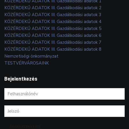
KÖZÉRDEKŰ ADATOK III. Gazdálkodási adatok 1
KÖZÉRDEKŰ ADATOK III. Gazdálkodási adatok 2
KÖZÉRDEKŰ ADATOK III. Gazdálkodási adatok 3
KÖZÉRDEKŰ ADATOK III. Gazdálkodási adatok 4
KÖZÉRDEKŰ ADATOK III. Gazdálkodási adatok 5
KÖZÉRDEKŰ ADATOK III. Gazdálkodási adatok 6
KÖZÉRDEKŰ ADATOK III. Gazdálkodási adatok 7
KÖZÉRDEKŰ ADATOK III. Gazdálkodási adatok 8
Nemzetiségi önkormányzat
TESTVÉRVÁROSAINK
Bejelentkezés
Emlékezzen rám