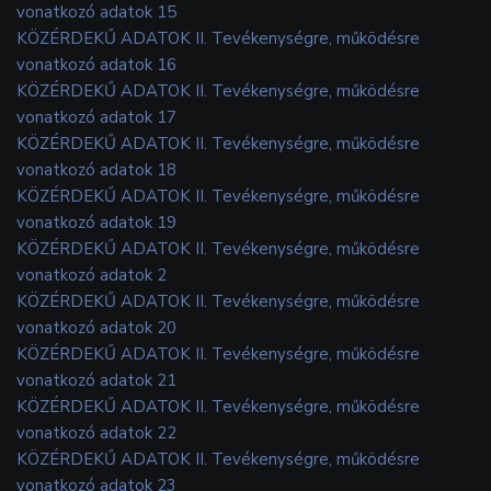
vonatkozó adatok 15
KÖZÉRDEKŰ ADATOK II. Tevékenységre, működésre
vonatkozó adatok 16
KÖZÉRDEKŰ ADATOK II. Tevékenységre, működésre
vonatkozó adatok 17
KÖZÉRDEKŰ ADATOK II. Tevékenységre, működésre
vonatkozó adatok 18
KÖZÉRDEKŰ ADATOK II. Tevékenységre, működésre
vonatkozó adatok 19
KÖZÉRDEKŰ ADATOK II. Tevékenységre, működésre
vonatkozó adatok 2
KÖZÉRDEKŰ ADATOK II. Tevékenységre, működésre
vonatkozó adatok 20
KÖZÉRDEKŰ ADATOK II. Tevékenységre, működésre
vonatkozó adatok 21
KÖZÉRDEKŰ ADATOK II. Tevékenységre, működésre
vonatkozó adatok 22
KÖZÉRDEKŰ ADATOK II. Tevékenységre, működésre
vonatkozó adatok 23