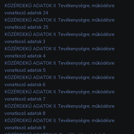
KÖZÉRDEKŰ ADATOK II. Tevékenységre, működésre
vonatkozó adatok 24
KÖZÉRDEKŰ ADATOK II. Tevékenységre, működésre
vonatkozó adatok 25
KÖZÉRDEKŰ ADATOK II. Tevékenységre, működésre
vonatkozó adatok 3
KÖZÉRDEKŰ ADATOK II. Tevékenységre, működésre
vonatkozó adatok 4
KÖZÉRDEKŰ ADATOK II. Tevékenységre, működésre
vonatkozó adatok 5
KÖZÉRDEKŰ ADATOK II. Tevékenységre, működésre
vonatkozó adatok 6
KÖZÉRDEKŰ ADATOK II. Tevékenységre, működésre
vonatkozó adatok 7
KÖZÉRDEKŰ ADATOK II. Tevékenységre, működésre
vonatkozó adatok 8
KÖZÉRDEKŰ ADATOK II. Tevékenységre, működésre
vonatkozó adatok 9