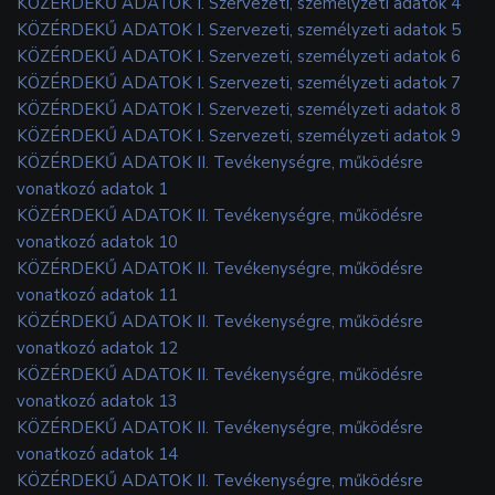
KÖZÉRDEKŰ ADATOK I. Szervezeti, személyzeti adatok 4
KÖZÉRDEKŰ ADATOK I. Szervezeti, személyzeti adatok 5
KÖZÉRDEKŰ ADATOK I. Szervezeti, személyzeti adatok 6
KÖZÉRDEKŰ ADATOK I. Szervezeti, személyzeti adatok 7
KÖZÉRDEKŰ ADATOK I. Szervezeti, személyzeti adatok 8
KÖZÉRDEKŰ ADATOK I. Szervezeti, személyzeti adatok 9
KÖZÉRDEKŰ ADATOK II. Tevékenységre, működésre
vonatkozó adatok 1
KÖZÉRDEKŰ ADATOK II. Tevékenységre, működésre
vonatkozó adatok 10
KÖZÉRDEKŰ ADATOK II. Tevékenységre, működésre
vonatkozó adatok 11
KÖZÉRDEKŰ ADATOK II. Tevékenységre, működésre
vonatkozó adatok 12
KÖZÉRDEKŰ ADATOK II. Tevékenységre, működésre
vonatkozó adatok 13
KÖZÉRDEKŰ ADATOK II. Tevékenységre, működésre
vonatkozó adatok 14
KÖZÉRDEKŰ ADATOK II. Tevékenységre, működésre