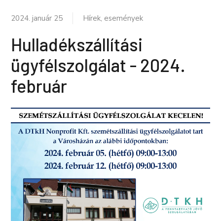
2024. január 25
Hírek, események
Hulladékszállítási
ügyfélszolgálat - 2024.
február