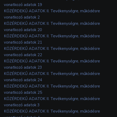
vonatkozó adatok 19
KÖZÉRDEKŰ ADATOK II. Tevékenységre, működésre
vonatkozó adatok 2
KÖZÉRDEKŰ ADATOK II. Tevékenységre, működésre
vonatkozó adatok 20
KÖZÉRDEKŰ ADATOK II. Tevékenységre, működésre
vonatkozó adatok 21
KÖZÉRDEKŰ ADATOK II. Tevékenységre, működésre
vonatkozó adatok 22
KÖZÉRDEKŰ ADATOK II. Tevékenységre, működésre
vonatkozó adatok 23
KÖZÉRDEKŰ ADATOK II. Tevékenységre, működésre
vonatkozó adatok 24
KÖZÉRDEKŰ ADATOK II. Tevékenységre, működésre
vonatkozó adatok 25
KÖZÉRDEKŰ ADATOK II. Tevékenységre, működésre
vonatkozó adatok 3
KÖZÉRDEKŰ ADATOK II. Tevékenységre, működésre