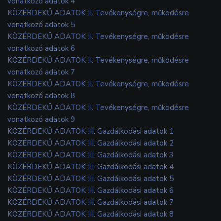
vonatkozó adatok 4
KÖZÉRDEKŰ ADATOK II. Tevékenységre, működésre
vonatkozó adatok 5
KÖZÉRDEKŰ ADATOK II. Tevékenységre, működésre
vonatkozó adatok 6
KÖZÉRDEKŰ ADATOK II. Tevékenységre, működésre
vonatkozó adatok 7
KÖZÉRDEKŰ ADATOK II. Tevékenységre, működésre
vonatkozó adatok 8
KÖZÉRDEKŰ ADATOK II. Tevékenységre, működésre
vonatkozó adatok 9
KÖZÉRDEKŰ ADATOK III. Gazdálkodási adatok 1
KÖZÉRDEKŰ ADATOK III. Gazdálkodási adatok 2
KÖZÉRDEKŰ ADATOK III. Gazdálkodási adatok 3
KÖZÉRDEKŰ ADATOK III. Gazdálkodási adatok 4
KÖZÉRDEKŰ ADATOK III. Gazdálkodási adatok 5
KÖZÉRDEKŰ ADATOK III. Gazdálkodási adatok 6
KÖZÉRDEKŰ ADATOK III. Gazdálkodási adatok 7
KÖZÉRDEKŰ ADATOK III. Gazdálkodási adatok 8