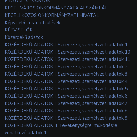
E-NYOMTATVÁNYOK
KECEL VÁROS ÖNKORMÁNYZATA ALSZÁMLÁI
KECELI KÖZÖS ÖNKORMÁNYZATI HIVATAL
Képviselő-testületi ülések
KÉPVISELŐK
Közérdekű adatok
KÖZÉRDEKŰ ADATOK I. Szervezeti, személyzeti adatok 1
KÖZÉRDEKŰ ADATOK I. Szervezeti, személyzeti adatok 10
KÖZÉRDEKŰ ADATOK I. Szervezeti, személyzeti adatok 11
KÖZÉRDEKŰ ADATOK I. Szervezeti, személyzeti adatok 2
KÖZÉRDEKŰ ADATOK I. Szervezeti, személyzeti adatok 3
KÖZÉRDEKŰ ADATOK I. Szervezeti, személyzeti adatok 4
KÖZÉRDEKŰ ADATOK I. Szervezeti, személyzeti adatok 5
KÖZÉRDEKŰ ADATOK I. Szervezeti, személyzeti adatok 6
KÖZÉRDEKŰ ADATOK I. Szervezeti, személyzeti adatok 7
KÖZÉRDEKŰ ADATOK I. Szervezeti, személyzeti adatok 8
KÖZÉRDEKŰ ADATOK I. Szervezeti, személyzeti adatok 9
KÖZÉRDEKŰ ADATOK II. Tevékenységre, működésre
vonatkozó adatok 1