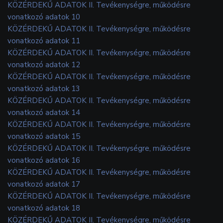
KÖZÉRDEKŰ ADATOK II. Tevékenységre, működésre
vonatkozó adatok 10
KÖZÉRDEKŰ ADATOK II. Tevékenységre, működésre
vonatkozó adatok 11
KÖZÉRDEKŰ ADATOK II. Tevékenységre, működésre
vonatkozó adatok 12
KÖZÉRDEKŰ ADATOK II. Tevékenységre, működésre
vonatkozó adatok 13
KÖZÉRDEKŰ ADATOK II. Tevékenységre, működésre
vonatkozó adatok 14
KÖZÉRDEKŰ ADATOK II. Tevékenységre, működésre
vonatkozó adatok 15
KÖZÉRDEKŰ ADATOK II. Tevékenységre, működésre
vonatkozó adatok 16
KÖZÉRDEKŰ ADATOK II. Tevékenységre, működésre
vonatkozó adatok 17
KÖZÉRDEKŰ ADATOK II. Tevékenységre, működésre
vonatkozó adatok 18
KÖZÉRDEKŰ ADATOK II. Tevékenységre, működésre